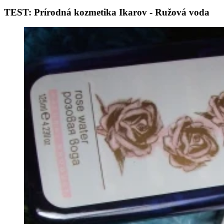
TEST: Prírodná kozmetika Ikarov - Ružová voda