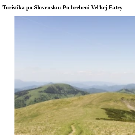
Turistika po Slovensku: Po hrebeni Veľkej Fatry