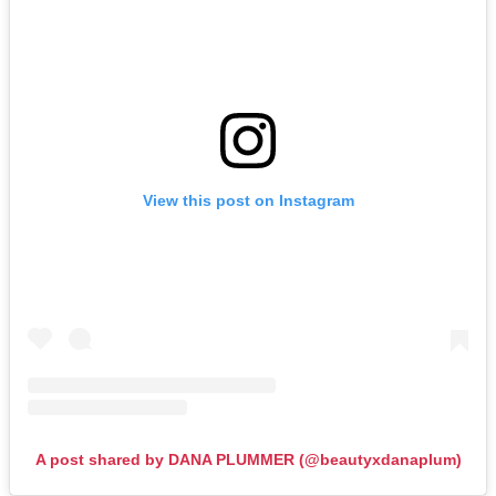
View this post on Instagram
A post shared by DANA PLUMMER (@beautyxdanaplum)