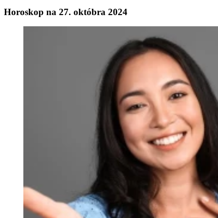
Horoskop na 27. októbra 2024