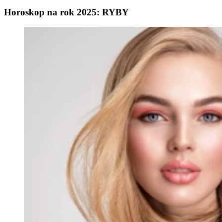
Horoskop na rok 2025: RYBY