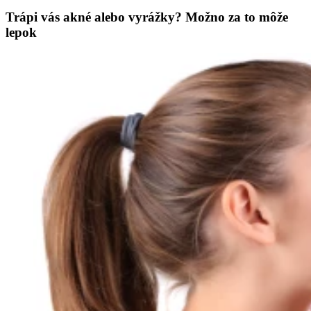
Trápi vás akné alebo vyrážky? Možno za to môže
lepok