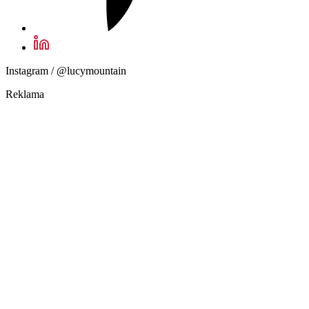
Instagram / @lucymountain
Reklama