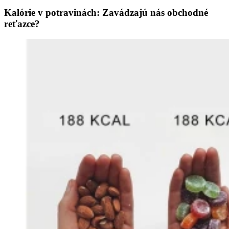
Kalórie v potravinách: Zavádzajú nás obchodné
reťazce?