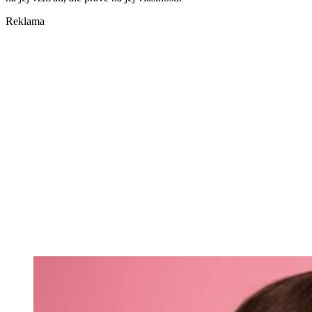
Reklama