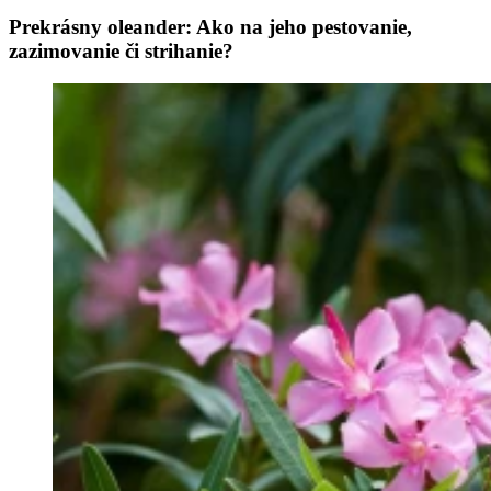
Prekrásny oleander: Ako na jeho pestovanie,
zazimovanie či strihanie?