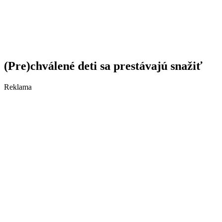
(Pre)chválené deti sa prestávajú snažiť
Reklama