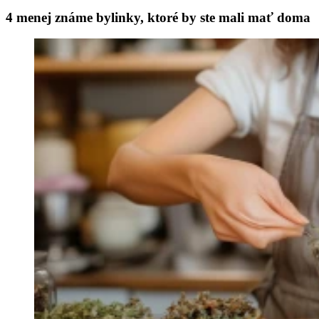
4 menej známe bylinky, ktoré by ste mali mať doma