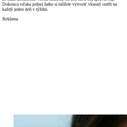
Dokonca vďaka jednej šatke si môžete vytvoriť vkusný outfit na
každý jeden deň v týždni.
Reklama