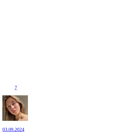
7
03.09.2024