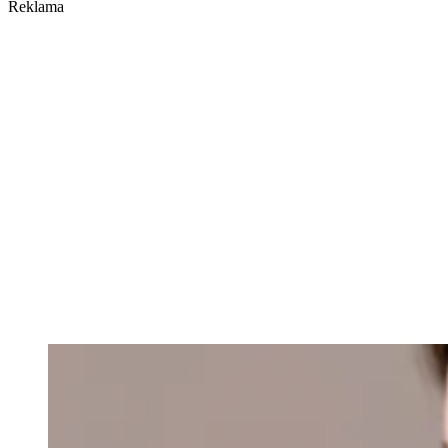
Reklama