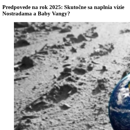
Predpovede na rok 2025: Skutočne sa naplnia vízie
Nostradama a Baby Vangy?