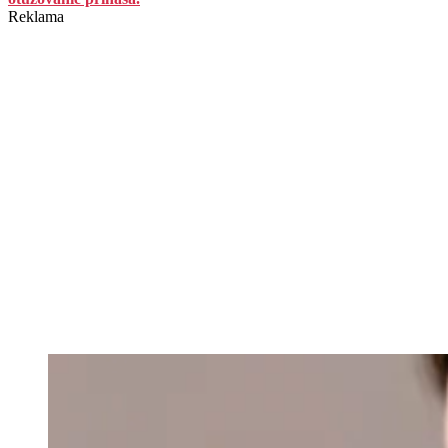
Reklama