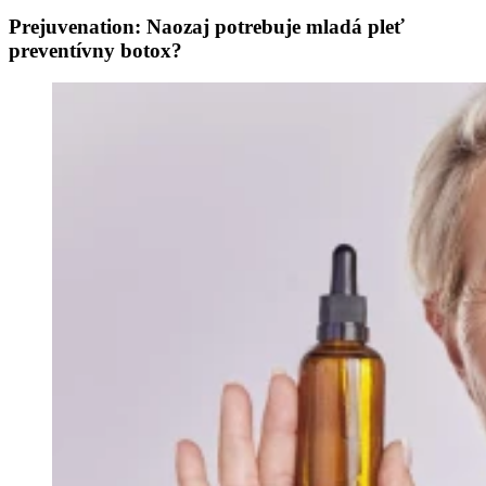
Prejuvenation: Naozaj potrebuje mladá pleť
preventívny botox?