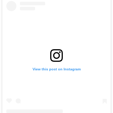
View this post on Instagram