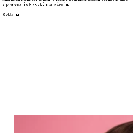
v porovnaní s klasickým smažením.
Reklama