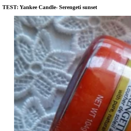
TEST: Yankee Candle- Serengeti sunset