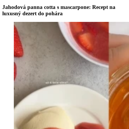
Jahodová panna cotta s mascarpone: Recept na
luxusný dezert do pohára