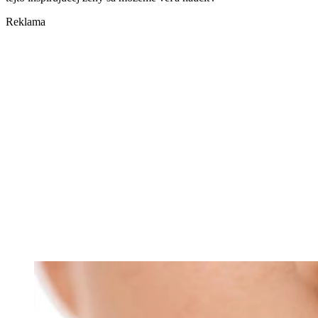
Reklama