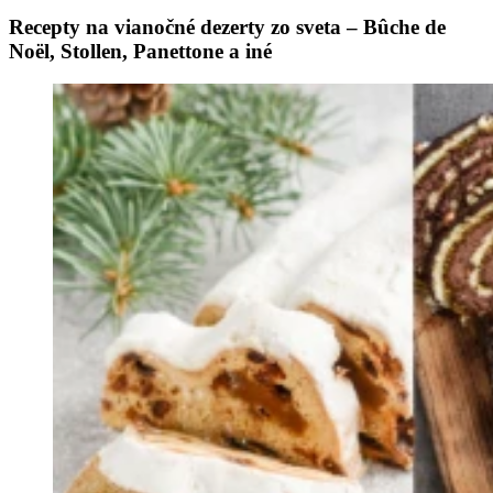
Recepty na vianočné dezerty zo sveta – Bûche de
Noël, Stollen, Panettone a iné