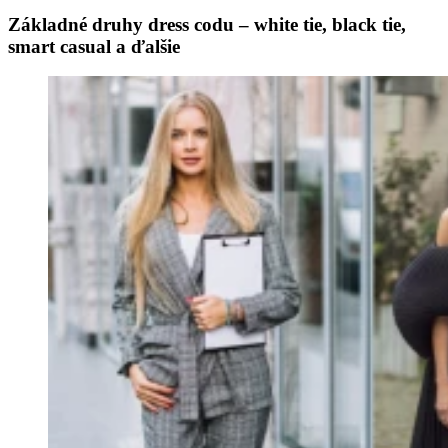
Základné druhy dress codu – white tie, black tie,
smart casual a ďalšie