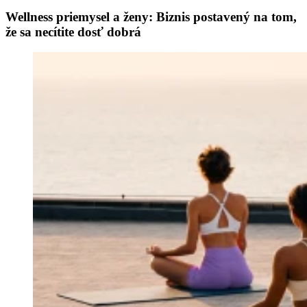
Wellness priemysel a ženy: Biznis postavený na tom,
že sa necítite dosť dobrá