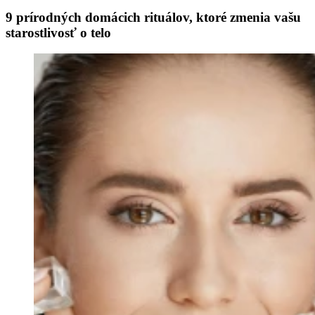
9 prírodných domácich rituálov, ktoré zmenia vašu
starostlivosť o telo