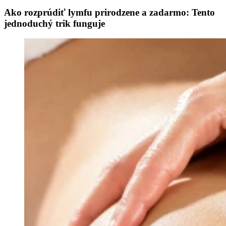
Ako rozprúdiť lymfu prirodzene a zadarmo: Tento
jednoduchý trik funguje