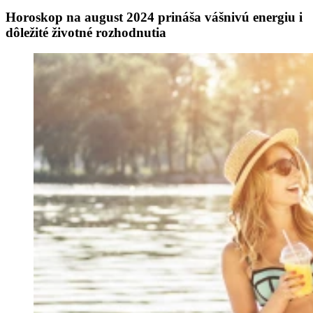
Horoskop na august 2024 prináša vášnivú energiu i
dôležité životné rozhodnutia