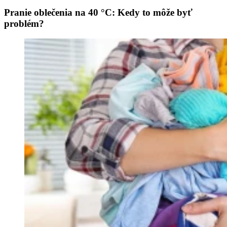
Pranie oblečenia na 40 °C: Kedy to môže byť
problém?