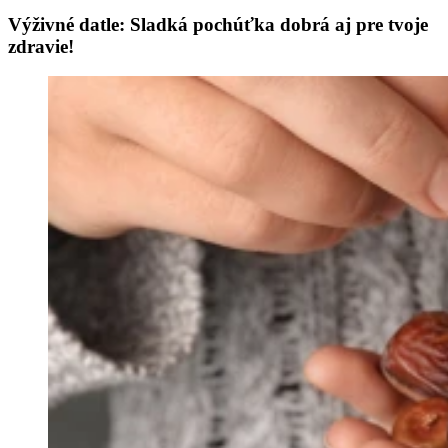
Výživné datle: Sladká pochúťka dobrá aj pre tvoje
zdravie!