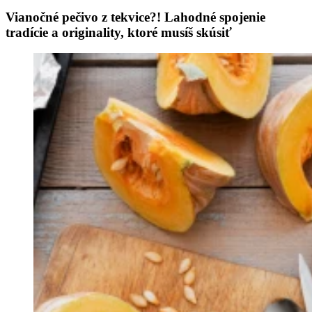
Vianočné pečivo z tekvice?! Lahodné spojenie
tradície a originality, ktoré musíš skúsiť