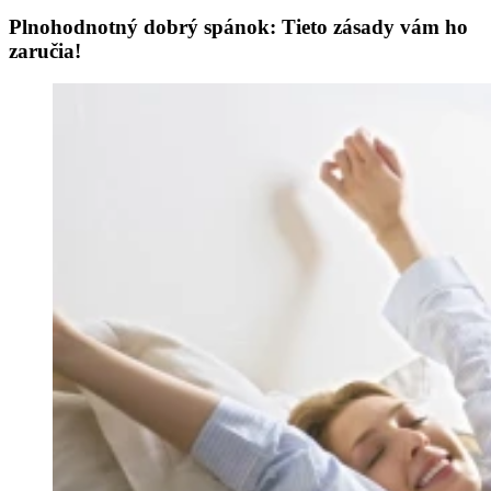
Plnohodnotný dobrý spánok: Tieto zásady vám ho
zaručia!