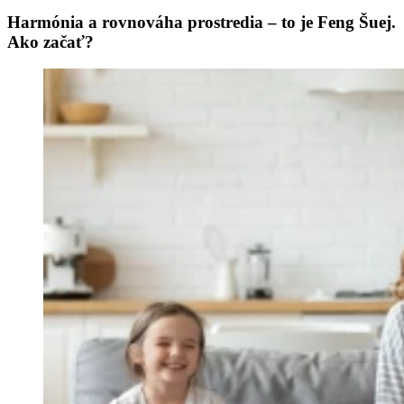
Harmónia a rovnováha prostredia – to je Feng Šuej.
Ako začať?