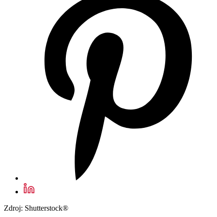
Zdroj: Shutterstock®