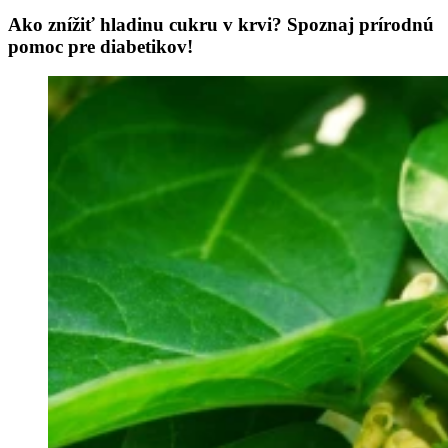
Ako znížiť hladinu cukru v krvi? Spoznaj prírodnú
pomoc pre diabetikov!