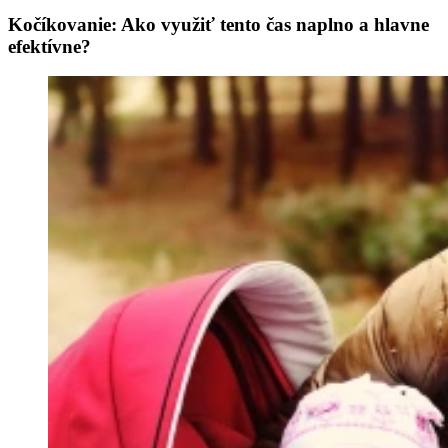
Kočíkovanie: Ako využiť tento čas naplno a hlavne
efektívne?