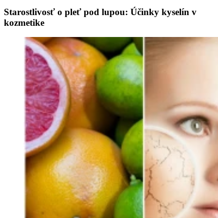
Starostlivosť o pleť pod lupou: Účinky kyselín v
kozmetike