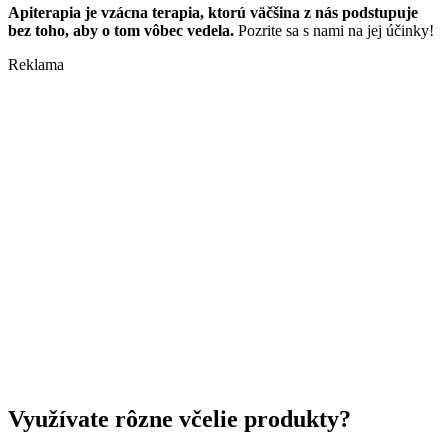
Apiterapia je vzácna terapia, ktorú väčšina z nás podstupuje
bez toho, aby o tom vôbec vedela.
Pozrite sa s nami na jej účinky!
Reklama
Využívate rôzne včelie produkty?