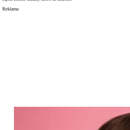
Reklama