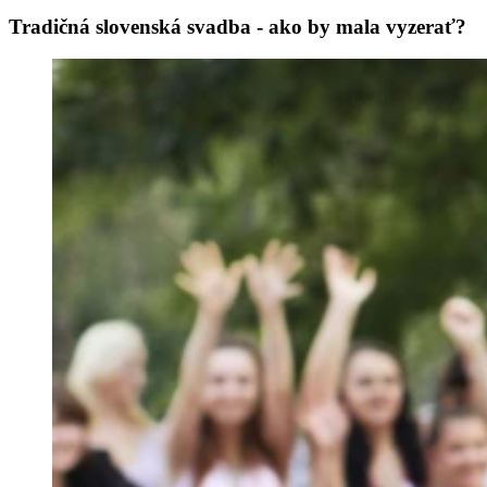
Tradičná slovenská svadba - ako by mala vyzerať?