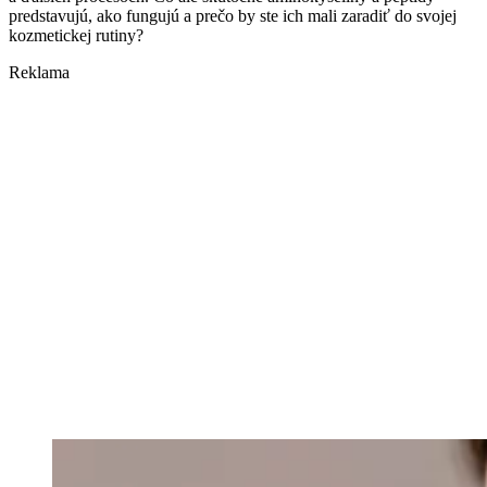
predstavujú, ako fungujú a prečo by ste ich mali zaradiť do svojej
kozmetickej rutiny?
Reklama