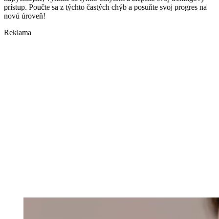
prístup. Poučte sa z týchto častých chýb a posuňte svoj progres na
novú úroveň!
Reklama