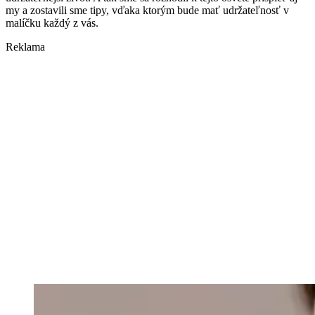
my a zostavili sme tipy, vďaka ktorým bude mať udržateľnosť v
malíčku každý z vás.
Reklama