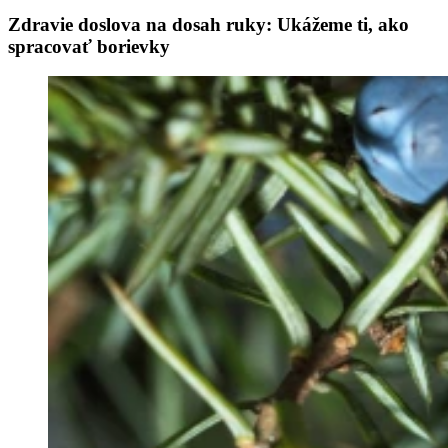
Zdravie doslova na dosah ruky: Ukážeme ti, ako
spracovať borievky