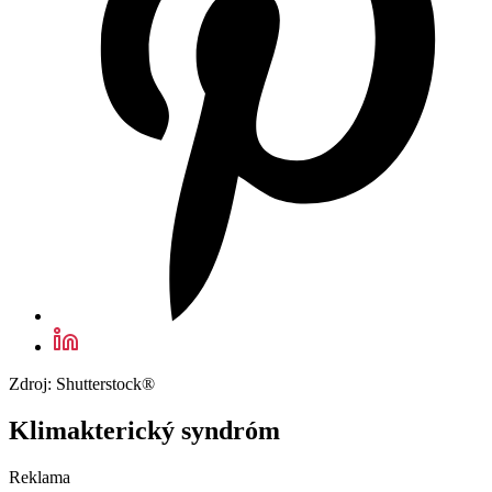
Zdroj: Shutterstock®
Klimakterický syndróm
Reklama