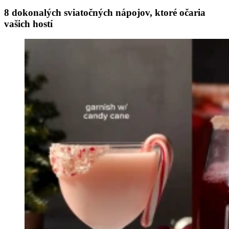
8 dokonalých sviatočných nápojov, ktoré očaria
vašich hostí