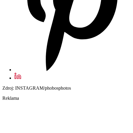
Zdroj: INSTAGRAM/phobosphotos
Reklama