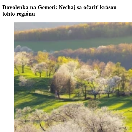
Dovolenka na Gemeri: Nechaj sa očariť krásou
tohto regiónu