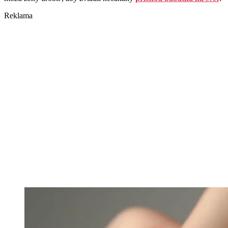
Reklama