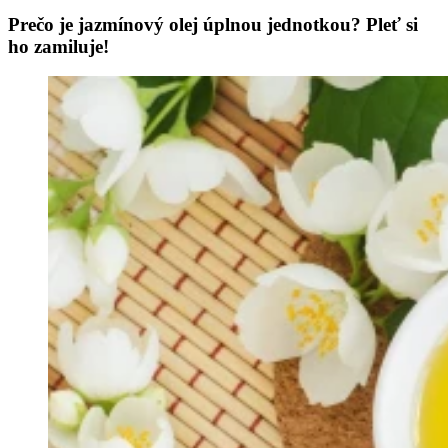
Prečo je jazmínový olej úplnou jednotkou? Pleť si
ho zamiluje!