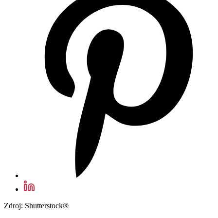
Zdroj: Shutterstock®