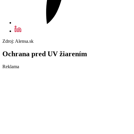
Zdroj: Alensa.sk
Ochrana pred UV žiarením
Reklama