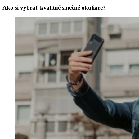
Ako si vybrať kvalitné slnečné okuliare?