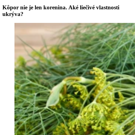
Kôpor nie je len korenina. Aké liečivé vlastnosti
ukrýva?