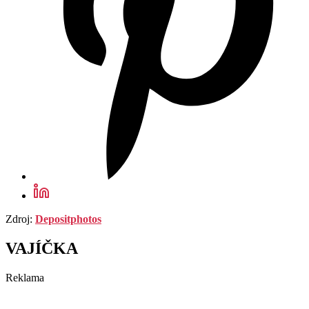
Zdroj:
Depositphotos
VAJÍČKA
Reklama