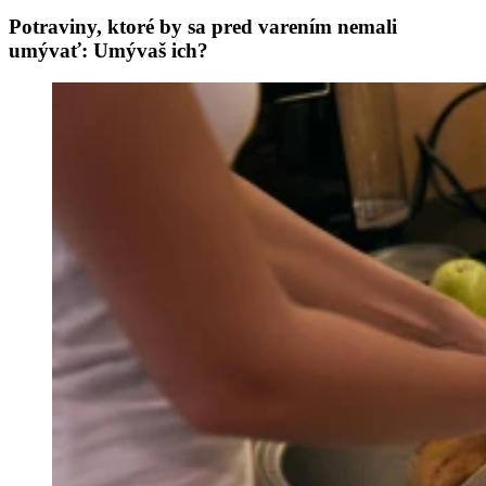
Potraviny, ktoré by sa pred varením nemali
umývať: Umývaš ich?