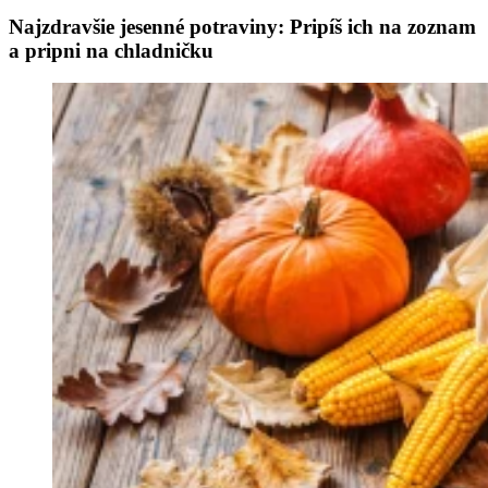
Najzdravšie jesenné potraviny: Pripíš ich na zoznam
a pripni na chladničku